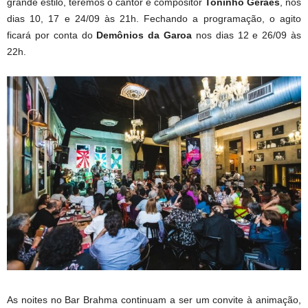
grande estilo, teremos o cantor e compositor
Toninho Geraes
, nos
dias 10, 17 e 24/09 às 21h. Fechando a programação, o agito
ficará por conta do
Demônios da Garoa
nos dias 12 e 26/09 às
22h.
As noites no Bar Brahma continuam a ser um convite à animação,