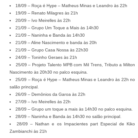
18/09 – Roça é Hype – Matheus Minas e Leandro às 22h
19/09 – Renato Milagres às 21h
20/09 – Ivo Meirelles às 22h
21/09 – Grupo Um Toque a Mais às 14h30
21/09 – Naninha e Banda às 14h30
21/09 – Aline Nascimento e banda às 20h
21/09 – Grupo Casa Nossa às 22h30
24/09 – Toninho Geraes às 21h
25/09 – Projeto Talento MPB com Mil Trens, Tributo a Milton
Nascimento às 20h30 no palco esquina.
25/09 – Roça é Hype – Matheus Minas e Leandro às 22h no
salão principal.
26/09 – Demônios da Garoa às 22h
27/09 – Ivo Meirelles às 22h
28/09 – Grupo um toque a mais às 14h30 no palco esquina.
28/09 – Naninha e Banda às 14h30 no salão principal.
28/09 – Nathan e os Impacientes part Especial de Kiko
Zambianchi às 21h