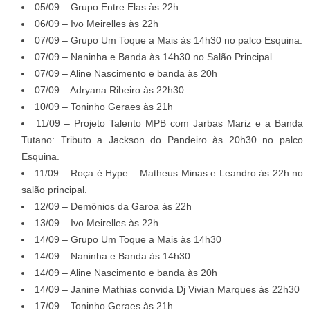
05/09 – Grupo Entre Elas às 22h
06/09 – Ivo Meirelles às 22h
07/09 – Grupo Um Toque a Mais às 14h30 no palco Esquina.
07/09 – Naninha e Banda às 14h30 no Salão Principal.
07/09 – Aline Nascimento e banda às 20h
07/09 – Adryana Ribeiro às 22h30
10/09 – Toninho Geraes às 21h
11/09 – Projeto Talento MPB com Jarbas Mariz e a Banda
Tutano: Tributo a Jackson do Pandeiro às 20h30 no palco
Esquina.
11/09 – Roça é Hype – Matheus Minas e Leandro às 22h no
salão principal.
12/09 – Demônios da Garoa às 22h
13/09 – Ivo Meirelles às 22h
14/09 – Grupo Um Toque a Mais às 14h30
14/09 – Naninha e Banda às 14h30
14/09 – Aline Nascimento e banda às 20h
14/09 – Janine Mathias convida Dj Vivian Marques às 22h30
17/09 – Toninho Geraes às 21h