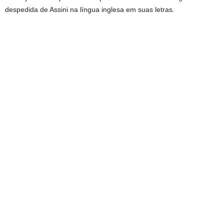
despedida de Assini na língua inglesa em suas letras.