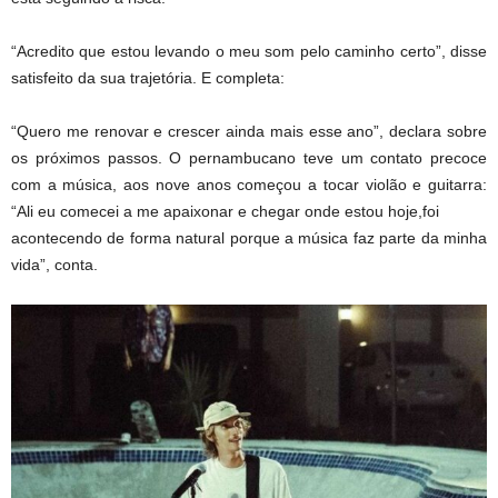
“Acredito que estou levando o meu som pelo caminho certo”, disse
satisfeito da sua trajetória. E completa:
“Quero me renovar e crescer ainda mais esse ano”, declara sobre
os próximos passos. O pernambucano teve um contato precoce
com a música, aos nove anos começou a tocar violão e guitarra:
“Ali eu comecei a me apaixonar e chegar onde estou hoje,foi
acontecendo de forma natural porque a música faz parte da minha
vida”, conta.