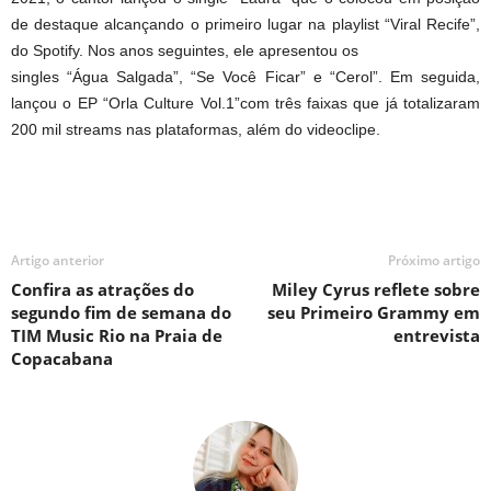
de destaque alcançando o primeiro lugar na playlist “Viral Recife”,
do Spotify. Nos anos seguintes, ele apresentou os
singles “Água Salgada”, “Se Você Ficar” e “Cerol”. Em seguida,
lançou o EP “Orla Culture Vol.1”com três faixas que já totalizaram
200 mil streams nas plataformas, além do videoclipe.
Artigo anterior
Próximo artigo
Confira as atrações do
Miley Cyrus reflete sobre
segundo fim de semana do
seu Primeiro Grammy em
TIM Music Rio na Praia de
entrevista
Copacabana