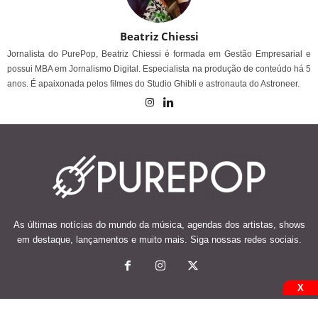
Beatriz Chiessi
Jornalista do PurePop, Beatriz Chiessi é formada em Gestão Empresarial e
possui MBA em Jornalismo Digital. Especialista na produção de conteúdo há 5
anos. É apaixonada pelos filmes do Studio Ghibli e astronauta do Astroneer.
As últimas notícias do mundo da música, agendas dos artistas, shows
em destaque, lançamentos e muito mais. Siga nossas redes sociais.
X