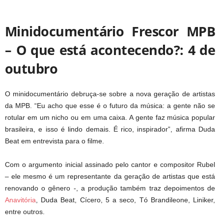
Minidocumentário Frescor MPB
– O que está acontecendo?: 4 de
outubro
O minidocumentário debruça-se sobre a nova geração de artistas
da MPB. “Eu acho que esse é o futuro da música: a gente não se
rotular em um nicho ou em uma caixa. A gente faz música popular
brasileira, e isso é lindo demais. É rico, inspirador”, afirma Duda
Beat em entrevista para o filme.
Com o argumento inicial assinado pelo cantor e compositor Rubel
– ele mesmo é um representante da geração de artistas que está
renovando o gênero -, a produção também traz depoimentos de
Anavitória
, Duda Beat, Cícero, 5 a seco, Tó Brandileone, Liniker,
entre outros.