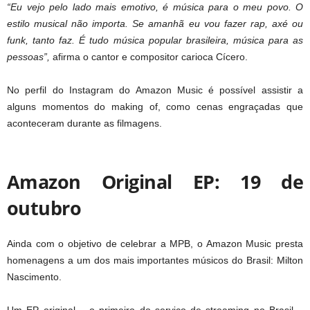
“Eu vejo pelo lado mais emotivo, é música para o meu povo. O
estilo musical não importa. Se amanhã eu vou fazer rap, axé ou
funk, tanto faz. É tudo música popular brasileira, música para as
pessoas”,
afirma o cantor e compositor carioca Cícero.
No perfil do Instagram do Amazon Music é possível assistir a
alguns momentos do making of, como cenas engraçadas que
aconteceram durante as filmagens.
Amazon Original EP: 19 de
outubro
Ainda com o objetivo de celebrar a MPB, o Amazon Music presta
homenagens a um dos mais importantes músicos do Brasil: Milton
Nascimento.