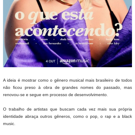
A ideia é mostrar como o gênero musical mais brasileiro de todos
não ficou preso à obra de grandes nomes do passado, mas
renovou-se e segue em processo de desenvolvimento.
O trabalho de artistas que buscam cada vez mais sua própria
identidade abraça outros gêneros, como o pop, o rap e a black
music.