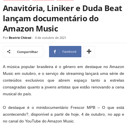
Anavitória, Liniker e Duda Beat
lançam documentário do
Amazon Music
Por
Beatriz Chiessi
-
4 de outubro de 2021
Facebook
Compartilhar
A música popular brasileira é o gênero em destaque no Amazon
Music em outubro, e o serviço de streaming lançará uma série de
conteúdos exclusivos que abrem espaço tanto a estrelas
consagradas quanto a jovens artistas que estão renovando a cena
musical do país.
O destaque é o minidocumentário Frescor MPB – O que está
acontecendo?, disponível a partir de hoje, 4 de outubro, no app e
no canal do YouTube do Amazon Music.