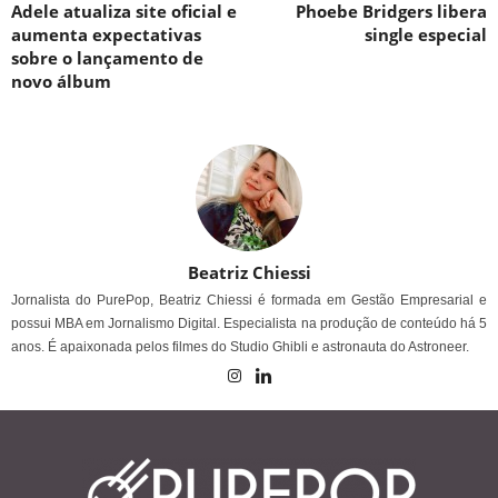
Adele atualiza site oficial e
Phoebe Bridgers libera
aumenta expectativas
single especial
sobre o lançamento de
novo álbum
Beatriz Chiessi
Jornalista do PurePop, Beatriz Chiessi é formada em Gestão Empresarial e
possui MBA em Jornalismo Digital. Especialista na produção de conteúdo há 5
anos. É apaixonada pelos filmes do Studio Ghibli e astronauta do Astroneer.