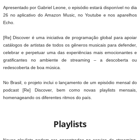
Apresentado por Gabriel Leone, o episódio estará disponível no dia
26 no aplicativo do Amazon Music, no Youtube e nos aparelhos
Echo.
[Re] Discover é uma iniciativa de programação global para apoiar
catálogos de artistas de todos os gêneros musicais para defender,
celebrar e perpetuar uma das experiências mais emocionantes e
gratificantes no ambiente de streaming – a descoberta ou
redescoberta de boa música.
No Brasil, o projeto inclui o lançamento de um episódio mensal do
podcast [Re] Discover, bem como novas playlists mensais,
homenageando os diferentes ritmos do país.
Playlists