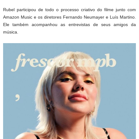
Rubel participou de todo o processo criativo do filme junto com
Amazon Music e os diretores Fernando Neumayer e Luís Martino.
Ele também acompanhou as entrevistas de seus amigos da
música.