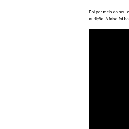
Foi por meio do seu c
audição. A faixa foi