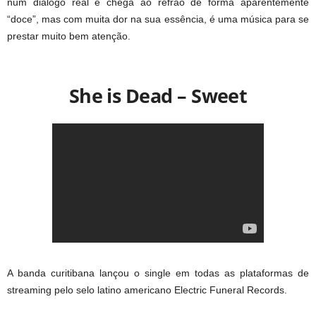
num diálogo real e chega ao refrão de forma aparentemente
“doce”, mas com muita dor na sua essência, é uma música para se
prestar muito bem atenção.
She is Dead – Sweet
A banda curitibana lançou o single em todas as plataformas de
streaming pelo selo latino americano Electric Funeral Records.