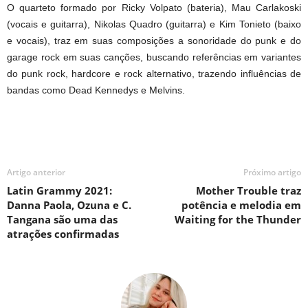
O quarteto formado por Ricky Volpato (bateria), Mau Carlakoski
(vocais e guitarra), Nikolas Quadro (guitarra) e Kim Tonieto (baixo
e vocais), traz em suas composições a sonoridade do punk e do
garage rock em suas canções, buscando referências em variantes
do punk rock, hardcore e rock alternativo, trazendo influências de
bandas como Dead Kennedys e Melvins.
Artigo anterior
Próximo artigo
Latin Grammy 2021:
Mother Trouble traz
Danna Paola, Ozuna e C.
potência e melodia em
Tangana são uma das
Waiting for the Thunder
atrações confirmadas