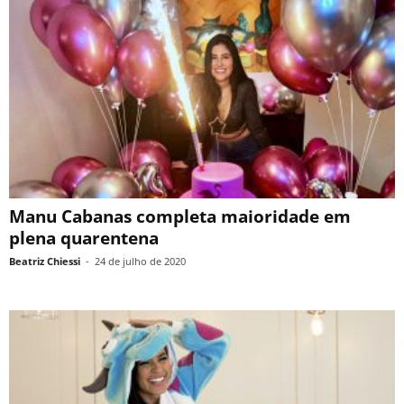
Manu Cabanas completa maioridade em
plena quarentena
Beatriz Chiessi
-
24 de julho de 2020