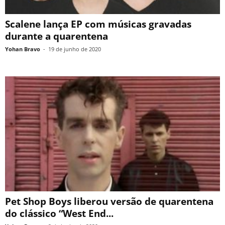
Scalene lança EP com músicas gravadas
durante a quarentena
Yohan Bravo
-
19 de junho de 2020
Pet Shop Boys liberou versão de quarentena
do clássico “West End...