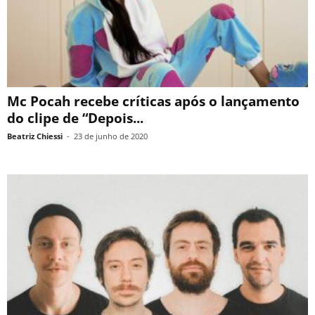
Mc Pocah recebe críticas após o lançamento
do clipe de “Depois...
Beatriz Chiessi
-
23 de junho de 2020