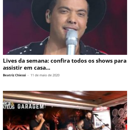
Lives da semana: confira todos os shows para
assistir em casa...
Beatriz Chiessi
-
11 de maio de 2020