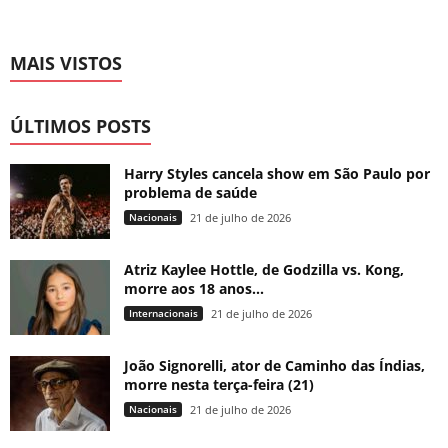
MAIS VISTOS
ÚLTIMOS POSTS
Harry Styles cancela show em São Paulo por
problema de saúde
Nacionais
21 de julho de 2026
Atriz Kaylee Hottle, de Godzilla vs. Kong,
morre aos 18 anos...
Internacionais
21 de julho de 2026
João Signorelli, ator de Caminho das Índias,
morre nesta terça-feira (21)
Nacionais
21 de julho de 2026