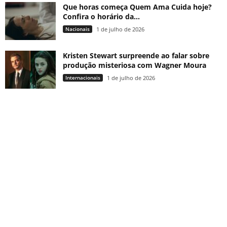
Que horas começa Quem Ama Cuida hoje?
Confira o horário da...
Nacionais
1 de julho de 2026
Kristen Stewart surpreende ao falar sobre
produção misteriosa com Wagner Moura
Internacionais
1 de julho de 2026