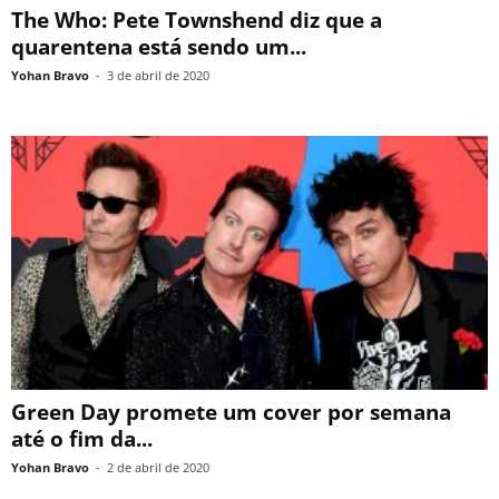
The Who: Pete Townshend diz que a
quarentena está sendo um...
Yohan Bravo
-
3 de abril de 2020
Green Day promete um cover por semana
até o fim da...
Yohan Bravo
-
2 de abril de 2020