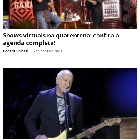
Shows virtuais na quarentena: confira a
agenda completa!
Beatriz Chiessi
-
6 de abril de 2020