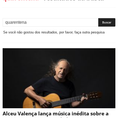
Se você não gostou dos resultados, por favor, faça outra pesquisa
Alceu Valença lança música inédita sobre a