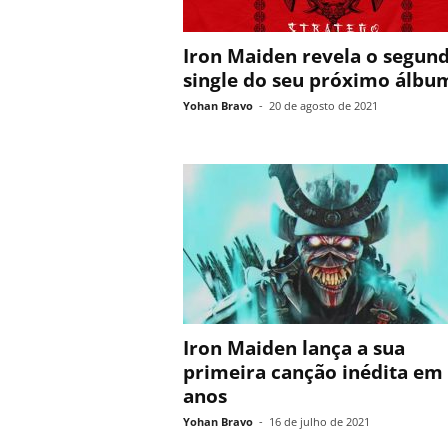
Iron Maiden revela o segun
single do seu próximo álbu
Yohan Bravo
-
20 de agosto de 2021
Iron Maiden lança a sua
primeira canção inédita em 
anos
Yohan Bravo
-
16 de julho de 2021