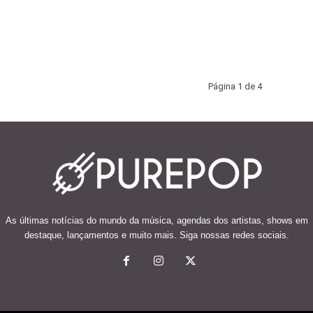
Página 1 de 4
As últimas notícias do mundo da música, agendas dos artistas, shows em
destaque, lançamentos e muito mais. Siga nossas redes sociais.