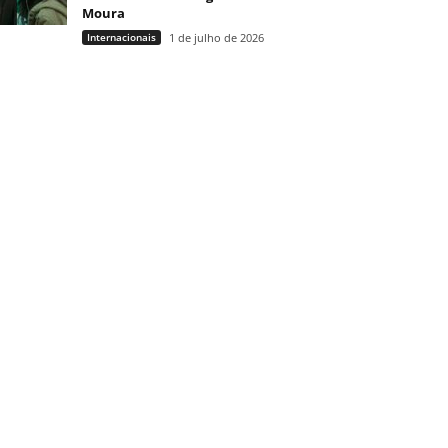
Moura
Internacionais
1 de julho de 2026