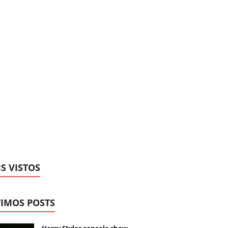
S VISTOS
IMOS POSTS