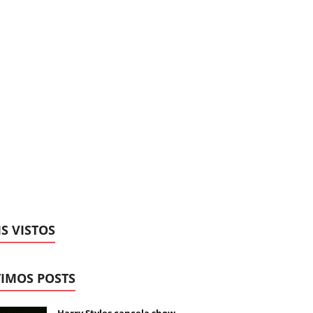
S VISTOS
IMOS POSTS