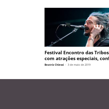
Festival Encontro das Tribos
com atrações especiais, conf
Beatriz Chiessi
-
3 de maio de 2019