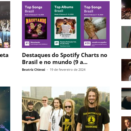
eta
Destaques do Spotify Charts no
Brasil e no mundo (9 a...
Beatriz Chiessi
-
19 de fevereiro de 2024