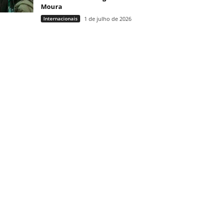
Moura
Internacionais
1 de julho de 2026