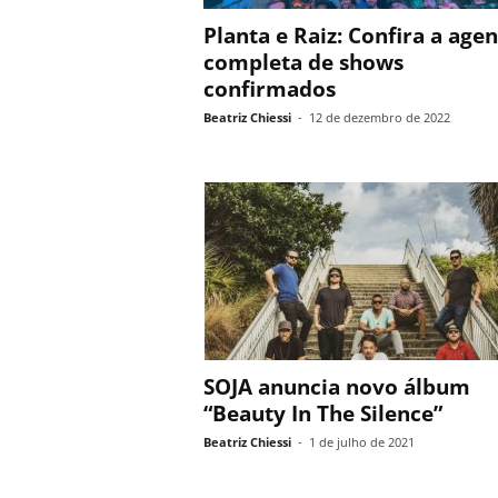
Planta e Raiz: Confira a age
completa de shows
confirmados
Beatriz Chiessi
-
12 de dezembro de 2022
SOJA anuncia novo álbum
“Beauty In The Silence”
Beatriz Chiessi
-
1 de julho de 2021