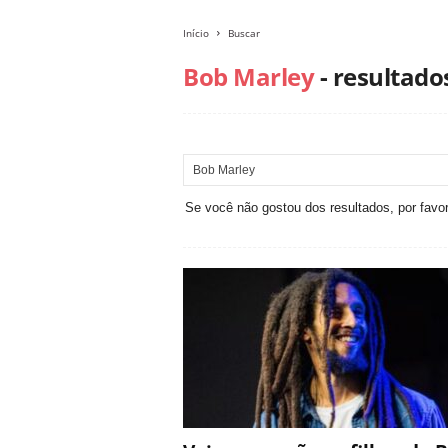
Início
Buscar
Bob Marley
-
resultado
Se você não gostou dos resultados, por favor