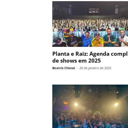
Planta e Raiz: Agenda compl
de shows em 2025
Beatriz Chiessi
-
20 de janeiro de 2025