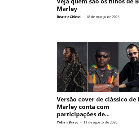
Veja quem são os filhos de 
Marley
Beatriz Chiessi
-
18 de março de 2026
Versão cover de clássico de
Marley conta com
participações de...
Yohan Bravo
-
11 de agosto de 2020