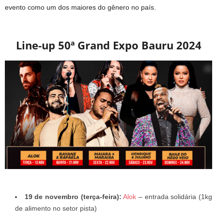
evento como um dos maiores do gênero no país.
Line-up 50ª Grand Expo Bauru 2024
19 de novembro (terça-feira):
Alok
– entrada solidária (1kg
de alimento no setor pista)