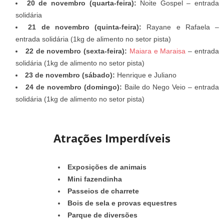
20 de novembro (quarta-feira):
Noite Gospel – entrada
solidária
21 de novembro (quinta-feira):
Rayane e Rafaela –
entrada solidária (1kg de alimento no setor pista)
22 de novembro (sexta-feira):
Maiara e Maraisa
– entrada
solidária (1kg de alimento no setor pista)
23 de novembro (sábado):
Henrique e Juliano
24 de novembro (domingo):
Baile do Nego Veio – entrada
solidária (1kg de alimento no setor pista)
Atrações Imperdíveis
Exposições de animais
Mini fazendinha
Passeios de charrete
Bois de sela e provas equestres
Parque de diversões