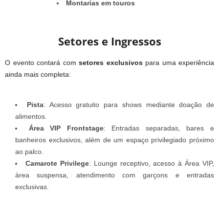
Montarias em touros
Setores e Ingressos
O evento contará com
setores exclusivos
para uma experiência
ainda mais completa:
Pista
: Acesso gratuito para shows mediante doação de
alimentos.
Área VIP Frontstage
: Entradas separadas, bares e
banheiros exclusivos, além de um espaço privilegiado próximo
ao palco.
Camarote Privilege
: Lounge receptivo, acesso à Área VIP,
área suspensa, atendimento com garçons e entradas
exclusivas.