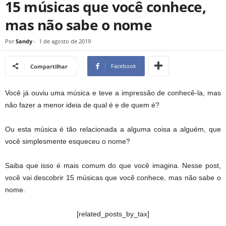
15 músicas que você conhece,
mas não sabe o nome
Por
Sandy
-
1 de agosto de 2019
Facebook
Compartilhar
Você já ouviu uma música e teve a impressão de conhecê-la, mas
não fazer a menor ideia de qual é e de quem é?
Ou esta música é tão relacionada a alguma coisa a alguém, que
você simplesmente esqueceu o nome?
Saiba que isso é mais comum do que você imagina. Nesse post,
você vai descobrir 15 músicas que você conhece, mas não sabe o
nome.
[related_posts_by_tax]