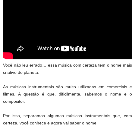
Você não leu errado… essa música com certeza tem o nome mais
criativo do planeta.
As músicas instrumentais são muito utilizadas em comerciais e
filmes. A questão é que, dificilmente, sabemos o nome e o
compositor.
Por isso, separamos algumas músicas instrumentais que, com
certeza, você conhece e agora vai saber o nome: