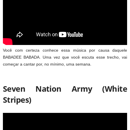
Você com certeza conhece essa música por causa daquele
BABADEE BABADA. Uma vez que você escuta esse trecho, vai
começar a cantar por, no mínimo, uma semana.
Seven Nation Army (White
Stripes)