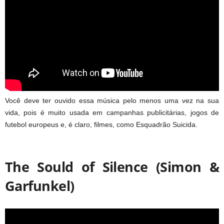
Você deve ter ouvido essa música pelo menos uma vez na sua
vida, pois é muito usada em campanhas publicitárias, jogos de
futebol europeus e, é claro, filmes, como Esquadrão Suicida.
The Sould of Silence (Simon &
Garfunkel)