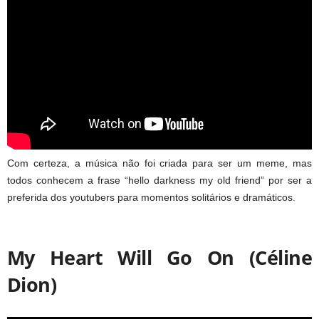
Com certeza, a música não foi criada para ser um meme, mas
todos conhecem a frase “hello darkness my old friend” por ser a
preferida dos youtubers para momentos solitários e dramáticos.
My Heart Will Go On (Céline
Dion)