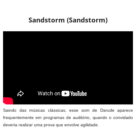
Sandstorm (Sandstorm)
Saindo das músicas clássicas, esse som de Darude aparece
frequentemente em programas de auditório, quando o convidado
deveria realizar uma prova que envolve agilidade.